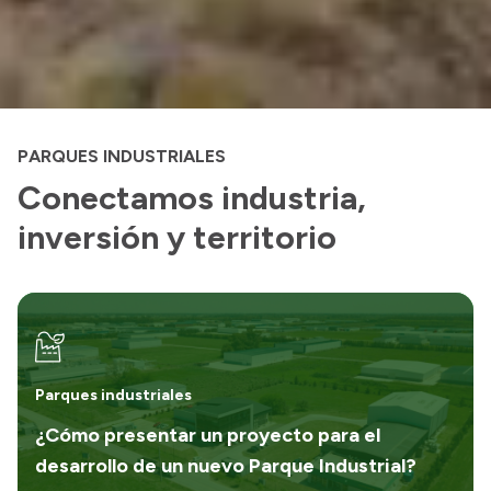
PARQUES INDUSTRIALES
Conectamos industria,
inversión y territorio
Parques industriales
¿Cómo presentar un proyecto para el
desarrollo de un nuevo Parque Industrial?