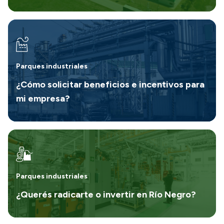
Parques industriales
¿Cómo solicitar beneficios e incentivos para
mi empresa?
Parques industriales
¿Querés radicarte o invertir en Río Negro?