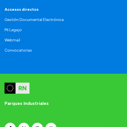
Accesos directos
Gestión Documental Electrónica
Mi Legajo
Webmail
Convocatorias
Parques Industriales