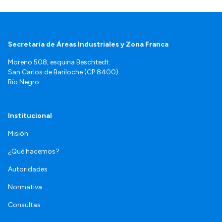
Secretaría de Áreas Industriales y Zona Franca
Moreno 508, esquina Beschtedt.
San Carlos de Bariloche (CP 8400).
Río Negro.
Institucional
Misión
¿Qué hacemos?
Autoridades
Normativa
Consultas