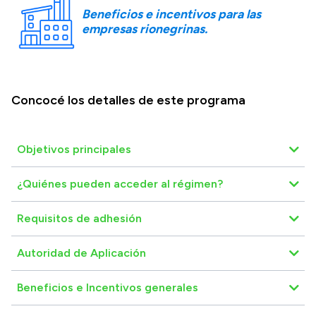
Beneficios e incentivos para las
empresas rionegrinas.
Concocé los detalles de este programa
Objetivos principales
¿Quiénes pueden acceder al régimen?
Requisitos de adhesión
Autoridad de Aplicación
Beneficios e Incentivos generales