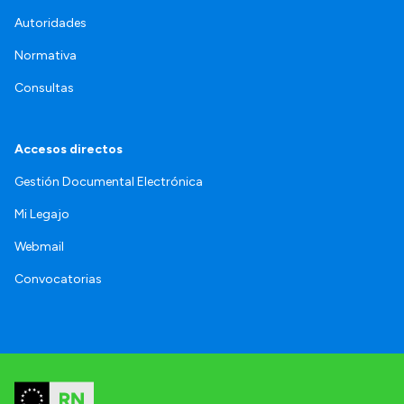
Autoridades
Normativa
Consultas
Accesos directos
Gestión Documental Electrónica
Mi Legajo
Webmail
Convocatorias