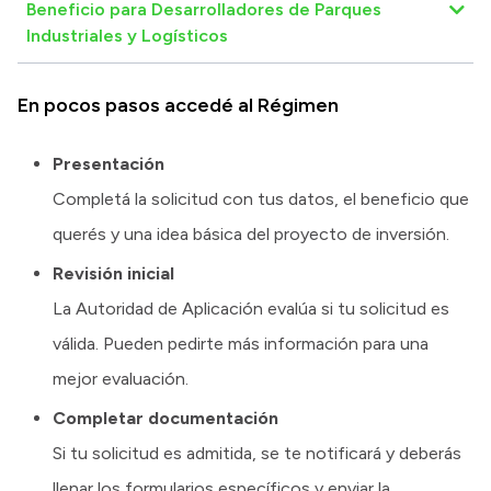
Beneficio para Desarrolladores de Parques
Industriales y Logísticos
En pocos pasos accedé al Régimen
Presentación
Completá la solicitud con tus datos, el beneficio que
querés y una idea básica del proyecto de inversión.
Revisión inicial
La Autoridad de Aplicación evalúa si tu solicitud es
válida. Pueden pedirte más información para una
mejor evaluación.
Completar documentación
Si tu solicitud es admitida, se te notificará y deberás
llenar los formularios específicos y enviar la