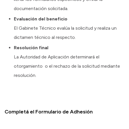
documentación solicitada.
Evaluación del beneficio
El Gabinete Técnico evalúa la solicitud y realiza un
dictamen técnico al respecto.
Resolución final
La Autoridad de Aplicación determinará el
otorgamiento o el rechazo de la solicitud mediante
resolución.
Completá el Formulario de Adhesión