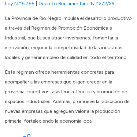
Ley N.º 5.766
|
Decreto Reglamentario N.º 272/25
La Provincia de Río Negro impulsa el desarrollo productivo
a través del Régimen de Promoción Económica e
Industrial, que busca atraer inversiones, fomentar la
innovación, mejorar la competitividad de las industrias
locales y generar empleo de calidad en todo el territorio.
Este régimen ofrece herramientas concretas para
acompañar a las empresas que eligen crecer en la
provincia: incentivos, asistencia técnica y promoción de
espacios industriales. Además, promueve la radicación de
nuevas empresas que agreguen valor a la producción
primaria, fortaleciendo la economía local