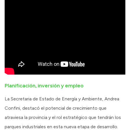
Planificación, inversión y empleo
La Secretaria de Estado de Energía y Ambiente, Andrea
Confini, destacó el potencial de crecimiento que
atraviesa la provincia y el rol estratégico que tendrán los
parques industriales en esta nueva etapa de desarrollo.