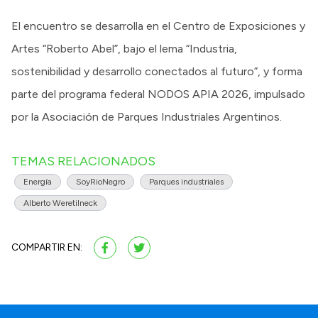
El encuentro se desarrolla en el Centro de Exposiciones y
Artes “Roberto Abel”, bajo el lema “Industria,
sostenibilidad y desarrollo conectados al futuro”, y forma
parte del programa federal NODOS APIA 2026, impulsado
por la Asociación de Parques Industriales Argentinos.
TEMAS RELACIONADOS
Energía
SoyRioNegro
Parques industriales
Alberto Weretilneck
COMPARTIR EN: