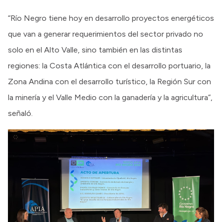
“Río Negro tiene hoy en desarrollo proyectos energéticos
que van a generar requerimientos del sector privado no
solo en el Alto Valle, sino también en las distintas
regiones: la Costa Atlántica con el desarrollo portuario, la
Zona Andina con el desarrollo turístico, la Región Sur con
la minería y el Valle Medio con la ganadería y la agricultura”,
señaló.