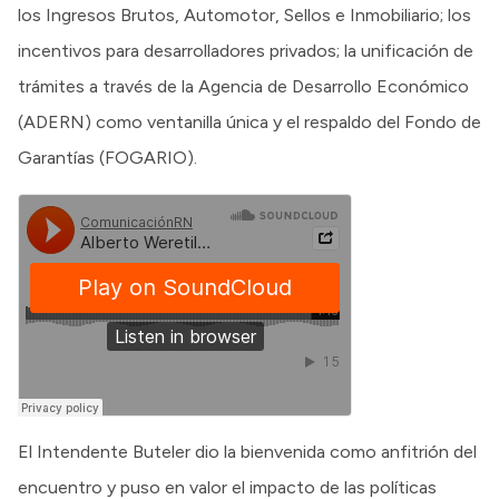
los Ingresos Brutos, Automotor, Sellos e Inmobiliario; los
incentivos para desarrolladores privados; la unificación de
trámites a través de la Agencia de Desarrollo Económico
(ADERN) como ventanilla única y el respaldo del Fondo de
Garantías (FOGARIO).
El Intendente Buteler dio la bienvenida como anfitrión del
encuentro y puso en valor el impacto de las políticas