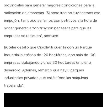
provinciales para generar mejores condiciones para la
radicación de empresas. “Si nosotros no tuviésemos ese
empujón, tampoco seríamos competitivos a la hora de
poder generar la zonificación necesaria para que las
empresas se radiquen”, sostuvo.
Buteler detalló que Cipolletti cuenta con un Parque
Industrial histórico de 120 hectáreas, con más de 100
empresas trabajando y unas 20 hectáreas en pleno
desarrollo. Además, remarcó que hay 5 parques
industriales privados que están “con las máquinas
trabajando”.