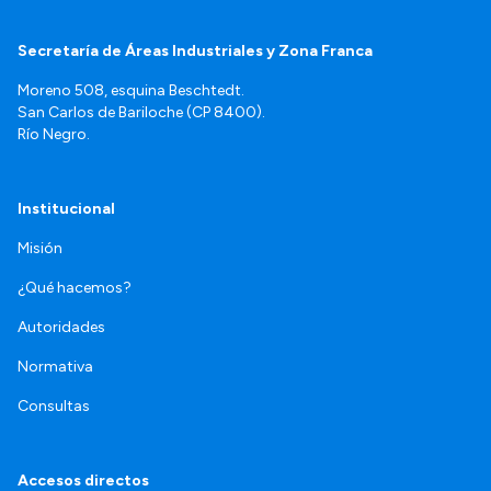
Secretaría de Áreas Industriales y Zona Franca
Moreno 508, esquina Beschtedt.
San Carlos de Bariloche (CP 8400).
Río Negro.
Institucional
Misión
¿Qué hacemos?
Autoridades
Normativa
Consultas
Accesos directos