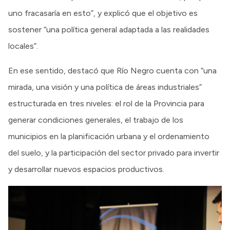
uno fracasaría en esto”, y explicó que el objetivo es
sostener “una política general adaptada a las realidades
locales”.
En ese sentido, destacó que Río Negro cuenta con “una
mirada, una visión y una política de áreas industriales”
estructurada en tres niveles: el rol de la Provincia para
generar condiciones generales, el trabajo de los
municipios en la planificación urbana y el ordenamiento
del suelo, y la participación del sector privado para invertir
y desarrollar nuevos espacios productivos.