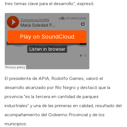
tres temas clave para el desarrollo”, expresó.
El presidente de APIA, Rodolfo Games, valoró el
desarrollo alcanzado por Río Negro y destacó que la
provincia “es la tercera en cantidad de parques
industriales” y una de las primeras en calidad, resultado del
acompañamiento del Gobierno Provincial y de los
municipios.