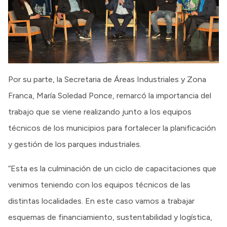
Por su parte, la Secretaria de Áreas Industriales y Zona
Franca, María Soledad Ponce, remarcó la importancia del
trabajo que se viene realizando junto a los equipos
técnicos de los municipios para fortalecer la planificación
y gestión de los parques industriales.
“Esta es la culminación de un ciclo de capacitaciones que
venimos teniendo con los equipos técnicos de las
distintas localidades. En este caso vamos a trabajar
esquemas de financiamiento, sustentabilidad y logística,