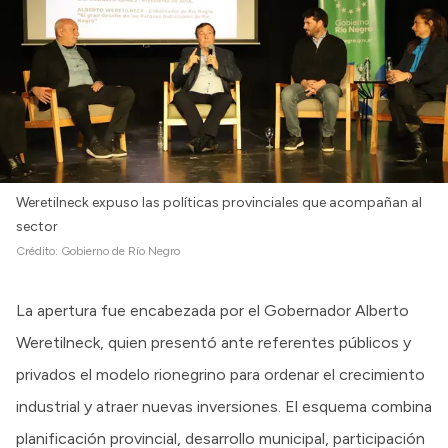
Weretilneck expuso las políticas provinciales que acompañan al
sector
Crédito:
Gobierno de Río Negro
La apertura fue encabezada por el Gobernador Alberto
Weretilneck, quien presentó ante referentes públicos y
privados el modelo rionegrino para ordenar el crecimiento
industrial y atraer nuevas inversiones. El esquema combina
planificación provincial, desarrollo municipal, participación