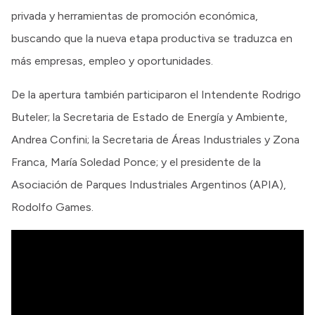
privada y herramientas de promoción económica,
buscando que la nueva etapa productiva se traduzca en
más empresas, empleo y oportunidades.
De la apertura también participaron el Intendente Rodrigo
Buteler; la Secretaria de Estado de Energía y Ambiente,
Andrea Confini; la Secretaria de Áreas Industriales y Zona
Franca, María Soledad Ponce; y el presidente de la
Asociación de Parques Industriales Argentinos (APIA),
Rodolfo Games.