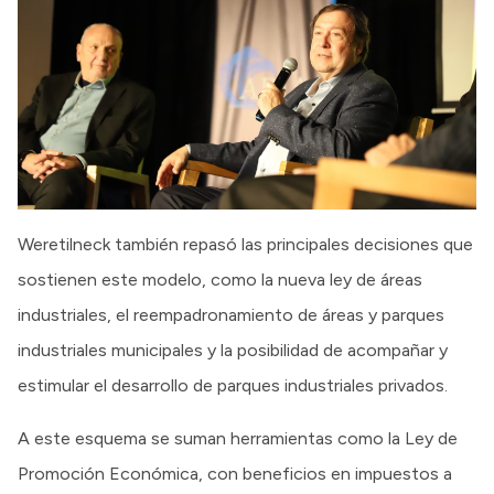
Weretilneck también repasó las principales decisiones que
sostienen este modelo, como la nueva ley de áreas
industriales, el reempadronamiento de áreas y parques
industriales municipales y la posibilidad de acompañar y
estimular el desarrollo de parques industriales privados.
A este esquema se suman herramientas como la Ley de
Promoción Económica, con beneficios en impuestos a