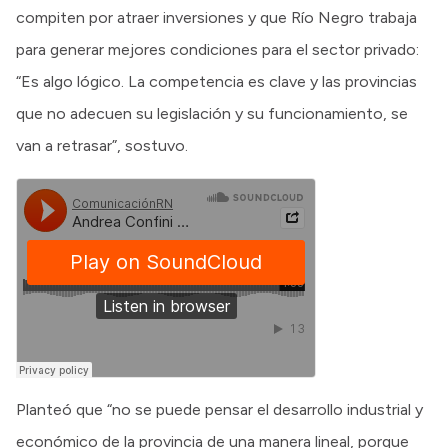
compiten por atraer inversiones y que Río Negro trabaja
para generar mejores condiciones para el sector privado:
“Es algo lógico. La competencia es clave y las provincias
que no adecuen su legislación y su funcionamiento, se
van a retrasar”, sostuvo.
Planteó que “no se puede pensar el desarrollo industrial y
económico de la provincia de una manera lineal, porque