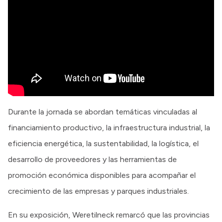
Durante la jornada se abordan temáticas vinculadas al
financiamiento productivo, la infraestructura industrial, la
eficiencia energética, la sustentabilidad, la logística, el
desarrollo de proveedores y las herramientas de
promoción económica disponibles para acompañar el
crecimiento de las empresas y parques industriales.
En su exposición, Weretilneck remarcó que las provincias