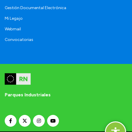
Gestión Documental Electrónica
Mi Legajo
Webmail
Convocatorias
Parques Industriales