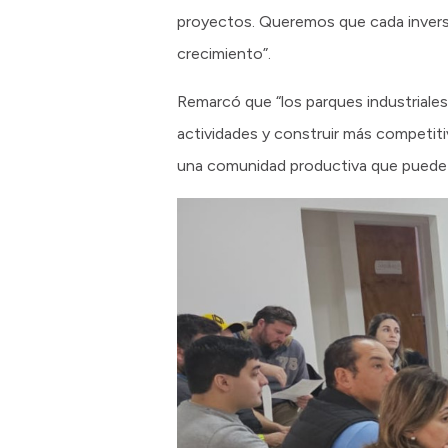
proyectos. Queremos que cada inversi
crecimiento”.
Remarcó que “los parques industriales 
actividades y construir más competiti
una comunidad productiva que puede cr