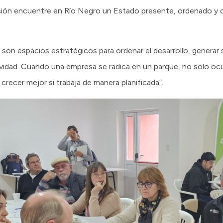
ón encuentre en Río Negro un Estado presente, ordenado y dis
son espacios estratégicos para ordenar el desarrollo, generar 
vidad. Cuando una empresa se radica en un parque, no solo ocup
ecer mejor si trabaja de manera planificada”.