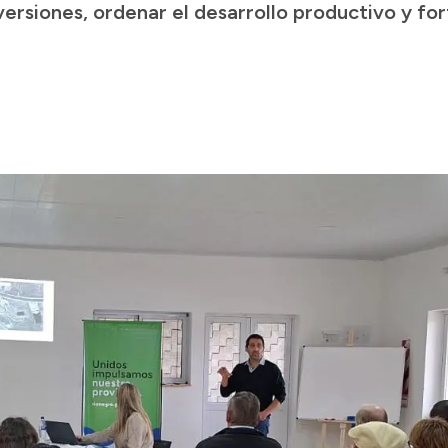
versiones, ordenar el desarrollo productivo y fo