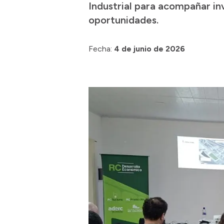
Industrial para acompañar in
oportunidades.
Fecha:
4 de junio de 2026