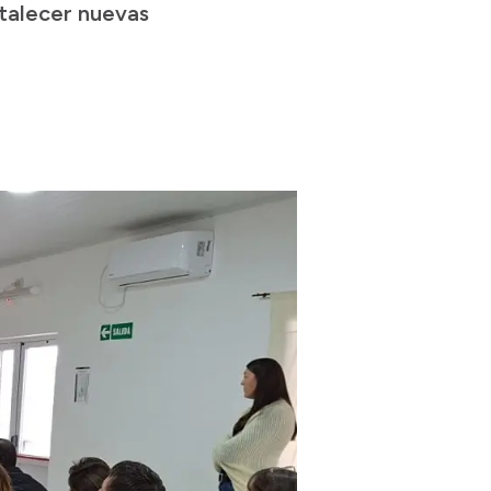
rtalecer nuevas