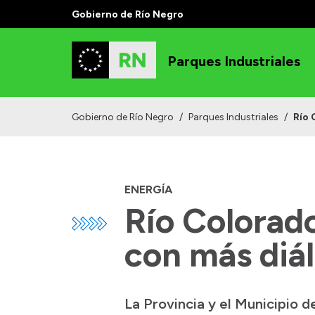
Gobierno de Río Negro
Parques Industriales
Gobierno de Río Negro
/
Parques Industriales
/
Río 
ENERGÍA
Río Colorado
con más diál
La Provincia y el Municipio 