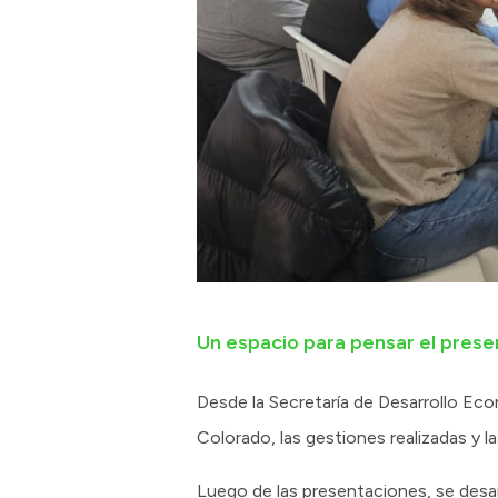
Un espacio para pensar el presen
Desde la Secretaría de Desarrollo Eco
Colorado, las gestiones realizadas y l
Luego de las presentaciones, se desarr