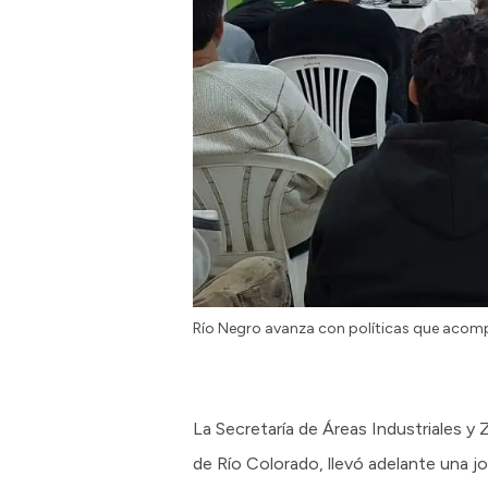
Río Negro avanza con políticas que acompa
La Secretaría de Áreas Industriales y
de Río Colorado, llevó adelante una jo