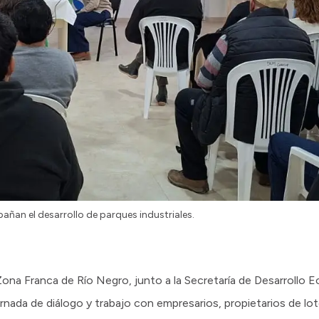
ñan el desarrollo de parques industriales.
 Zona Franca de Río Negro, junto a la Secretaría de Desarrollo
rnada de diálogo y trabajo con empresarios, propietarios de lo